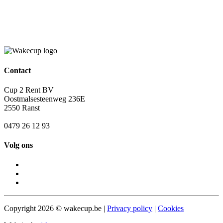
Contact
Cup 2 Rent BV
Oostmalsesteenweg 236E
2550 Ranst
0479 26 12 93
Volg ons
Copyright
2026
© wakecup.be |
Privacy policy
|
Cookies